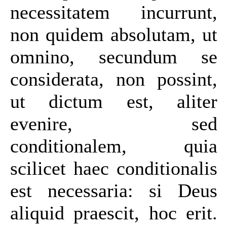
necessitatem incurrunt,
non quidem absolutam, ut
omnino, secundum se
considerata, non possint,
ut dictum est, aliter
evenire, sed
conditionalem, quia
scilicet haec conditionalis
est necessaria: si Deus
aliquid praescit, hoc erit.