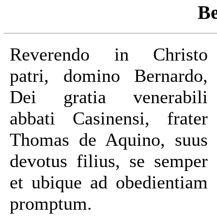
Be
Reverendo in Christo
patri, domino Bernardo,
Dei gratia venerabili
abbati Casinensi, frater
Thomas de Aquino, suus
devotus filius, se semper
et ubique ad obedientiam
promptum.