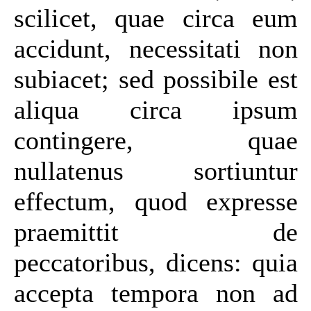
scilicet, quae circa eum
accidunt, necessitati non
subiacet; sed possibile est
aliqua circa ipsum
contingere, quae
nullatenus sortiuntur
effectum, quod expresse
praemittit de
peccatoribus, dicens: quia
accepta tempora non ad