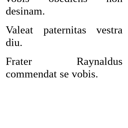
desinam.
Valeat paternitas vestra
diu.
Frater Raynaldus
commendat se vobis.