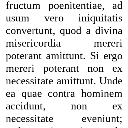
fructum poenitentiae, ad
usum vero iniquitatis
convertunt, quod a divina
misericordia mereri
poterant amittunt. Si ergo
mereri poterant non ex
necessitate amittunt. Unde
ea quae contra hominem
accidunt, non ex
necessitate eveniunt;