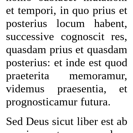
et tempori, in quo prius et
posterius locum habent,
successive cognoscit res,
quasdam prius et quasdam
posterius: et inde est quod
praeterita memoramur,
videmus praesentia, et
prognosticamur futura.
Sed Deus sicut liber est ab