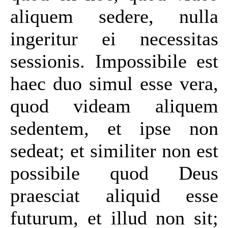
aliquem sedere, nulla
ingeritur ei necessitas
sessionis. Impossibile est
haec duo simul esse vera,
quod videam aliquem
sedentem, et ipse non
sedeat; et similiter non est
possibile quod Deus
praesciat aliquid esse
futurum, et illud non sit;