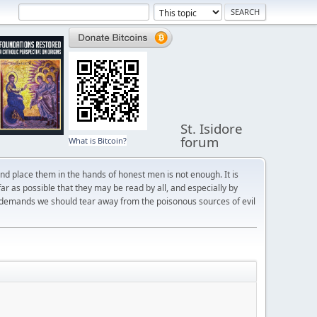
St. Isidore
forum
What is Bitcoin?
and place them in the hands of honest men is not enough. It is
r as possible that they may be read by all, and especially by
 demands we should tear away from the poisonous sources of evil