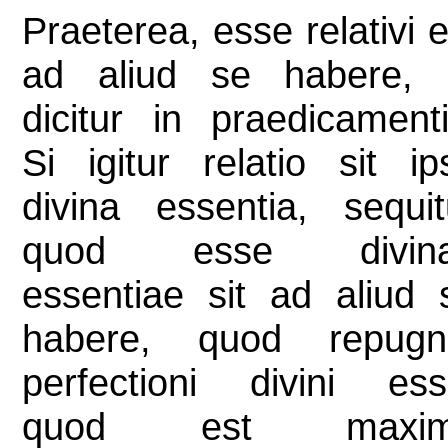
Praeterea, esse relativi e
ad aliud se habere, 
dicitur in praedicamenti
Si igitur relatio sit ip
divina essentia, sequit
quod esse divin
essentiae sit ad aliud 
habere, quod repugn
perfectioni divini ess
quod est maxi