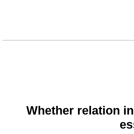
Whether relation i
es