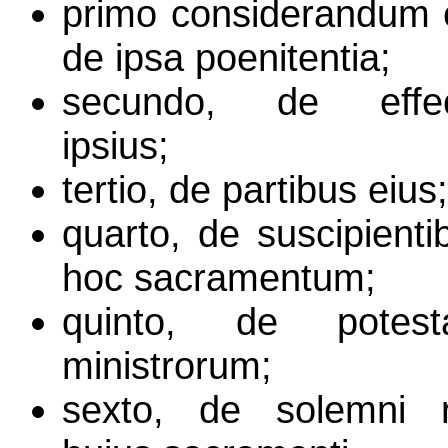
primo considerandum 
de ipsa poenitentia;
secundo, de effe
ipsius;
tertio, de partibus eius;
quarto, de suscipienti
hoc sacramentum;
quinto, de potest
ministrorum;
sexto, de solemni r