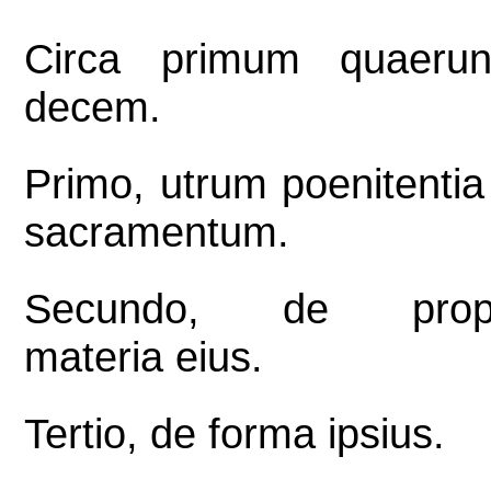
Circa primum quaerun
decem.
Primo, utrum poenitentia 
sacramentum.
Secundo, de propr
materia eius.
Tertio, de forma ipsius.