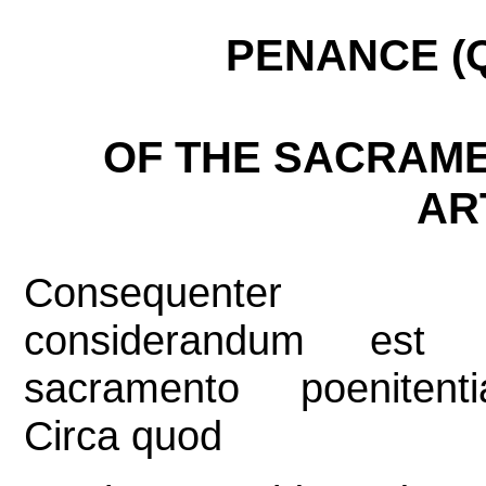
PENANCE (Qu
OF THE SACRAME
AR
Consequenter
considerandum est 
sacramento poenitenti
Circa quod