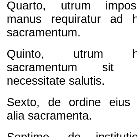
Quarto, utrum imposi
manus requiratur ad 
sacramentum.
Quinto, utrum h
sacramentum sit 
necessitate salutis.
Sexto, de ordine eius
alia sacramenta.
Septimo, de instituti