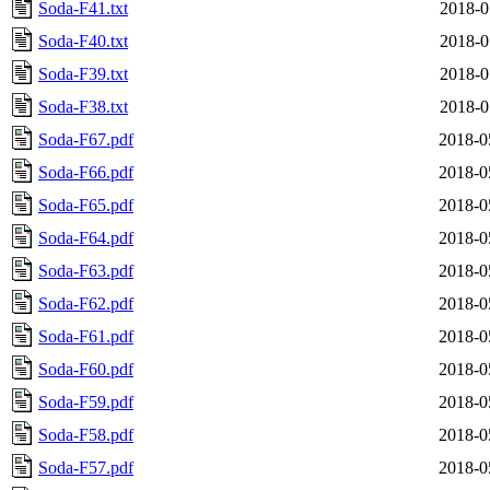
Soda-F41.txt
2018-0
Soda-F40.txt
2018-0
Soda-F39.txt
2018-0
Soda-F38.txt
2018-0
Soda-F67.pdf
2018-0
Soda-F66.pdf
2018-0
Soda-F65.pdf
2018-0
Soda-F64.pdf
2018-0
Soda-F63.pdf
2018-0
Soda-F62.pdf
2018-0
Soda-F61.pdf
2018-0
Soda-F60.pdf
2018-0
Soda-F59.pdf
2018-0
Soda-F58.pdf
2018-0
Soda-F57.pdf
2018-0