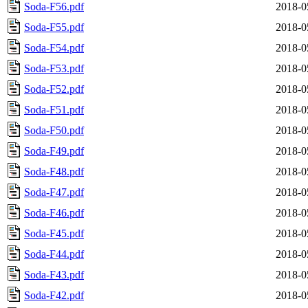
Soda-F56.pdf
2018-0
Soda-F55.pdf
2018-0
Soda-F54.pdf
2018-0
Soda-F53.pdf
2018-0
Soda-F52.pdf
2018-0
Soda-F51.pdf
2018-0
Soda-F50.pdf
2018-0
Soda-F49.pdf
2018-0
Soda-F48.pdf
2018-0
Soda-F47.pdf
2018-0
Soda-F46.pdf
2018-0
Soda-F45.pdf
2018-0
Soda-F44.pdf
2018-0
Soda-F43.pdf
2018-0
Soda-F42.pdf
2018-0