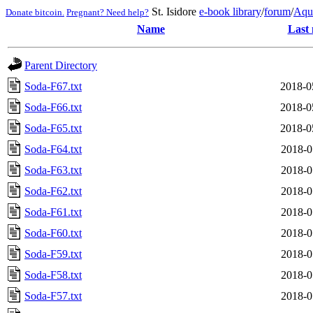
St. Isidore
e-book library
/
forum
/
Aqu
Donate bitcoin.
Pregnant? Need help?
Name
Last 
Parent Directory
Soda-F67.txt
2018-0
Soda-F66.txt
2018-0
Soda-F65.txt
2018-0
Soda-F64.txt
2018-0
Soda-F63.txt
2018-0
Soda-F62.txt
2018-0
Soda-F61.txt
2018-0
Soda-F60.txt
2018-0
Soda-F59.txt
2018-0
Soda-F58.txt
2018-0
Soda-F57.txt
2018-0