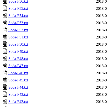
Soda-F56.txt
2018-0
Soda-F55.txt
2018-0
Soda-F54.txt
2018-0
Soda-F53.txt
2018-0
Soda-F52.txt
2018-0
Soda-F51.txt
2018-0
Soda-F50.txt
2018-0
Soda-F49.txt
2018-0
Soda-F48.txt
2018-0
Soda-F47.txt
2018-0
Soda-F46.txt
2018-0
Soda-F45.txt
2018-0
Soda-F44.txt
2018-0
Soda-F43.txt
2018-0
Soda-F42.txt
2018-0